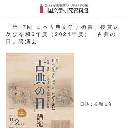
「第17回 日本古典文学学術賞」授賞式
及び令和6年度（2024年度）「古典の
日」講演会
日時：令和６年