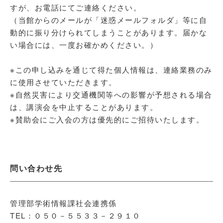
すが、お電話にてご連絡ください。
（当館からのメールが「迷惑メールフォルダ」等に自
動的に振り分けられてしまうことがあります。届かな
い場合には、一度お確かめください。）
※この申し込みを通じて得た個人情報は、連絡業務のみ
に使用させていただきます。
※自然災害により交通機関等への影響が予想される場合
は、講演会を中止することがあります。
※賛助会にご入会の方は優先的にご招待いたします。
問い合わせ先
管理部学術情報課社会連携係
TEL：０５０－５５３３－２９１０