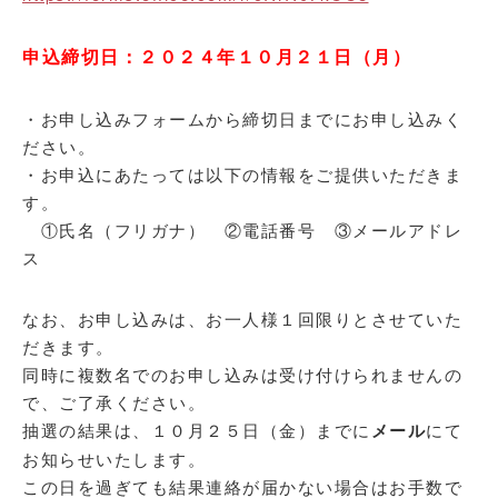
申込締切日：２０２４年１０月２１日（月）
・お申し込みフォームから締切日までにお申し込みく
ださい。
・お申込にあたっては以下の情報をご提供いただきま
す。
①氏名（フリガナ） ②電話番号 ③メールアドレ
ス
なお、お申し込みは、お一人様１回限りとさせていた
だきます。
同時に複数名でのお申し込みは受け付けられませんの
で、ご了承ください。
抽選の結果は、１０月２５日（金）までに
メール
にて
お知らせいたします。
この日を過ぎても結果連絡が届かない場合はお手数で