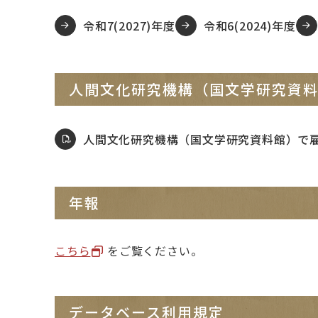
令和7(2027)年度
令和6(2024)年度
人間文化研究機構（国文学研究資料
人間文化研究機構（国文学研究資料館）で雇用す
年報
こちら
をご覧ください。
データベース利用規定