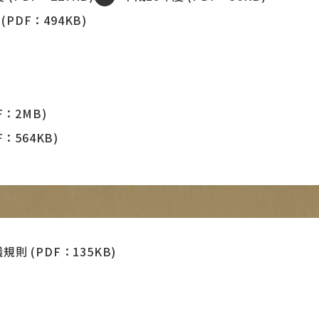
(PDF：494KB)
：2MB)
564KB)
 (PDF：135KB)