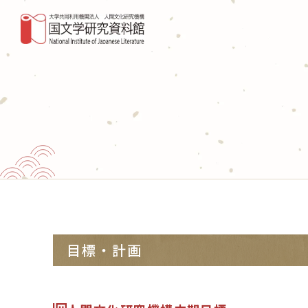
研究活動・共同利用
デー
共同研究
国書
NIHUの共同研究
図書・
外部資金による研究
収蔵
これまでに実施した共同研究
国文
（共同利用）マテリアル分析共同利用実験
室
事業
国文研DDHﾌﾟﾛｼﾞｪｸﾄ
目標・計画
調査
専門
国際