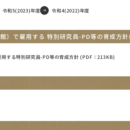
令和5(2023)年度
令和4(2022)年度
館）で雇用する 特別研究員-PD等の育成方針
る特別研究員-PD等の育成方針 (PDF：213KB)