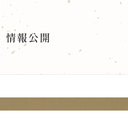
タベース
国文研について
情報公開
データベース
館長あいさつ
雑誌所蔵目録(OPAC)
当館概要
歴史アーカイブズデータベース
古典籍データ駆動研究セン
学・アーカイブス学論文データベース
研究者一覧
大規模学術フロンティア促
学術交流協定
活動
情報公開
賛助会 寄附について
・収集・活用
家育成
交流
当サイトについて