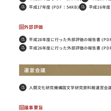
平成17年度 (PDF：54KB)
平成16年度 
外部評価
平成28年度に行った外部評価の報告書 (PDF
平成26年度に行った外部評価の報告書 (PDF：
運営会議
人間文化研究機構国文学研究資料館運営会議規則
議事要旨