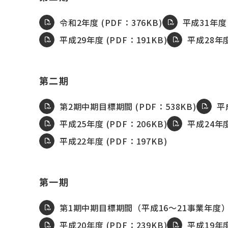
令和2年度 (PDF：376KB)
平成31年度 
平成29年度 (PDF：191KB)
平成28年度
第二期
第2期中期目標期間 (PDF：538KB)
平
平成25年度 (PDF：206KB)
平成24年度
平成22年度 (PDF：197KB)
第一期
第1期中期目標期間（平成16～21事業年度） (
平成20年度 (PDF：239KB)
平成19年度