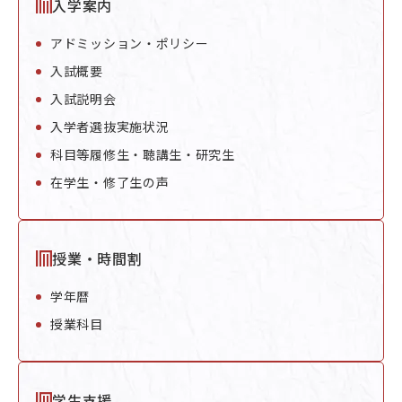
入学案内
アドミッション・ポリシー
入試概要
入試説明会
入学者選抜実施状況
科目等履修生・聴講生・研究生
在学生・修了生の声
授業・時間割
学年暦
授業科目
学生支援