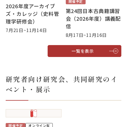
開催予定
2026年度アーカイブ
第24回日本古典籍講習
ズ・カレッジ（史料管
会（2026年度）講義配
理学研修会）
信
7月21日~11月14日
8月17日~11月16日
一覧を表示
研究者向け研究会、共同研究のイ
ベント・展示
開催予定
オンライン有