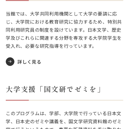
当館では、大学共同利用機関として大学の要請に応
じ、大学院における教育研究に協力するため、特別共
同利用研究員の制度を設けています。日本文学、歴史
学及びこれらに関連する分野を専攻する大学院学生を
受入れ、必要な研究指導を行っています。
詳しく見る
大学支援「国文研でゼミを」
このプログラムは、学部、大学院で行っている日本文
学、日本史のゼミや講義を、国文学研究資料館のゼミ