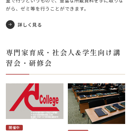
室で行うというもので、豊富な所蔵資料を手に取りな
がら、ゼミ等を行うことができます。
詳しく見る
専門家育成・社会人&学生向け講
習会・研修会
開催中