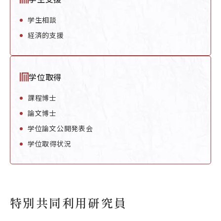
学生相談
経済的支援
学位取得
課程博士
論文博士
学位論文公開発表会
学位取得状況
特別共同利用研究員