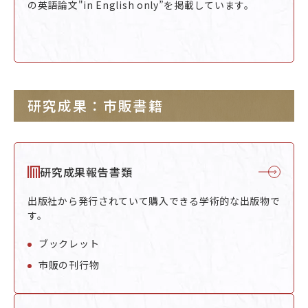
の
英語論文
"in English only”を掲載しています。
研究成果：市販書籍
研究成果報告書類
出版社から発行されていて購入できる学術的な出版物で
す。
ブックレット
市販の刊行物