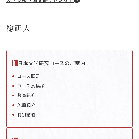
大学支援「国文研でゼミを」
総研大
目的別ナビ
日本文学研究コースのご案内
コース概要
コース長挨拶
教員紹介
施設紹介
特別講義