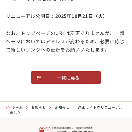
リニューアル公開日：2025年10月21日（火）
目的別ナビ
なお、トップページのURLは変更ありませんが、一部
ページにおいてはアドレスが変わるため、必要に応じ
て新しいリンクへの更新をお願いいたします。
一覧に戻る
ホーム
お知らせ
お知らせ
Webサイトをリニューアル
しました