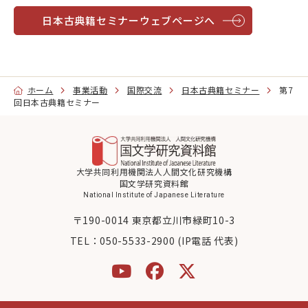
日本古典籍セミナーウェブページへ
ホーム
事業活動
国際交流
日本古典籍セミナー
第7
回日本古典籍セミナー
大学共同利用機関法人人間文化研究機構
国文学研究資料館
National Institute of Japanese Literature
〒190-0014 東京都立川市緑町10-3
TEL：
050-5533-2900 (IP電話 代表)