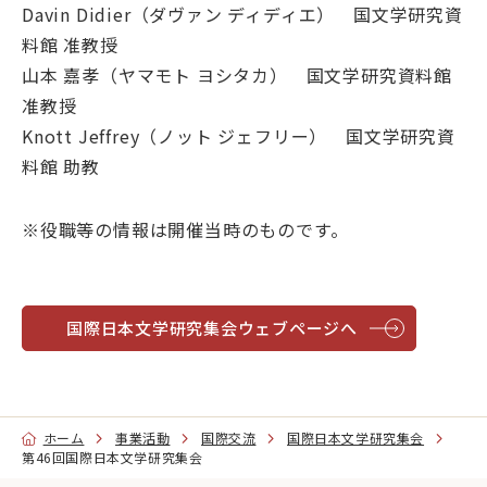
Davin Didier（ダヴァン ディディエ） 国文学研究資
料館 准教授
山本 嘉孝（ヤマモト ヨシタカ） 国文学研究資料館
准教授
Knott Jeffrey（ノット ジェフリー） 国文学研究資
料館 助教
※役職等の情報は開催当時のものです。
国際日本文学研究集会ウェブページへ
ホーム
事業活動
国際交流
国際日本文学研究集会
第46回国際日本文学研究集会