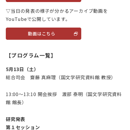
▽当日の発表の様子が分かるアーカイブ動画を
YouTubeで公開しています。
動画はこちら
【プログラム一覧】
5月13日（土）
総合司会 齋藤 真麻理（国文学研究資料館 教授）
13:00～13:10 開会挨拶 渡部 泰明（国文学研究資料
館 館長）
研究発表
第１セッション