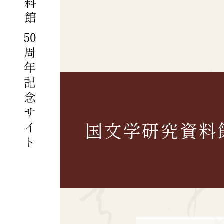
国文学研究資