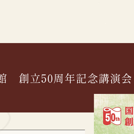
料館
創立50周年記念講演会