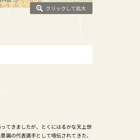
クリックして拡大
添ってきましたが、とくにはるかな天上世
美意識の代表選手として喧伝されてきた、