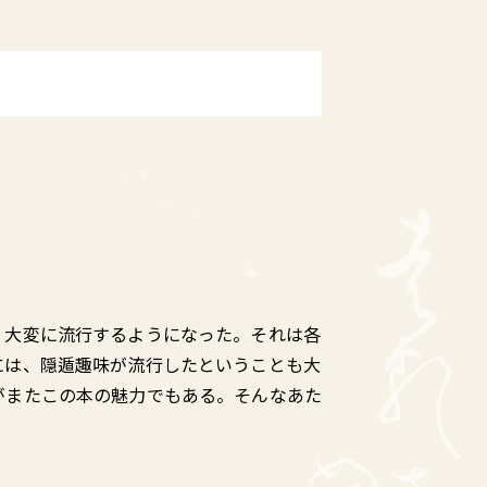
、大変に流行するようになった。それは各
には、隠遁趣味が流行したということも大
がまたこの本の魅力でもある。そんなあた