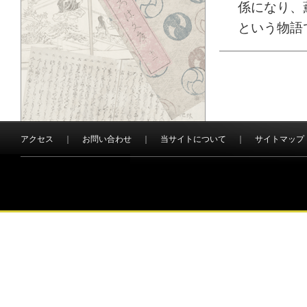
係になり、
という物語
アクセス
｜
お問い合わせ
｜
当サイトについて
｜
サイトマップ