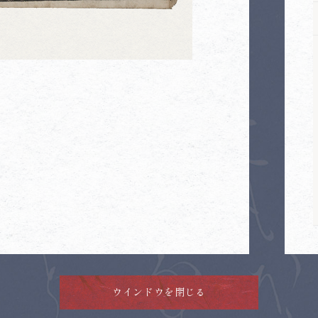
ウインドウを閉じる