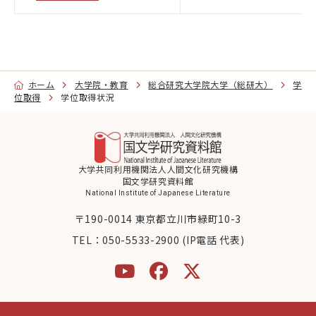
ホーム
大学院・教育
総合研究大学院大学（総研大）
学
位取得
学位取得状況
大学共同利用機関法人人間文化研究機構
国文学研究資料館
National Institute of Japanese Literature
〒190-0014 東京都立川市緑町10-3
TEL：
050-5533-2900 (IP電話 代表)