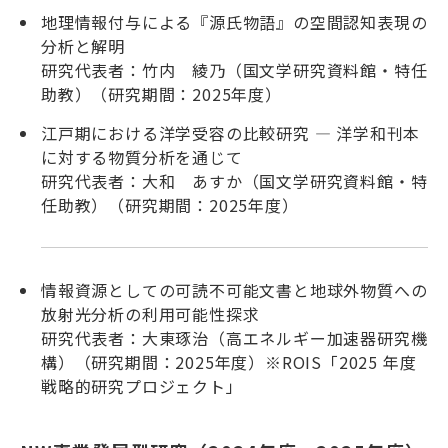
地理情報付与による『源氏物語』の空間認知表現の
分析と解明
研究代表者：竹内 綾乃（国文学研究資料館・特任
助教）（研究期間：2025年度）
江戸期における洋学受容の比較研究 ― 洋学和刊本
に対する物質分析を通じて
研究代表者：大和 あすか（国文学研究資料館・特
任助教）（研究期間：2025年度）
情報資源としての可読不可能文書と地球外物質への
放射光分析の利用可能性探求
研究代表者：大東琢治（高エネルギー加速器研究機
構）（研究期間：2025年度）※ROIS「2025 年度
戦略的研究プロジェクト」