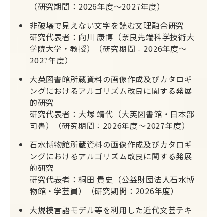
（研究期間：2026年度～2027年度）
非破壊で見えない文字を読む文理融合研究
研究代表者：向川 康博（奈良先端科学技術大
学院大学・教授）（研究期間：2026年度～
2027年度）
大英図書館所蔵資料の画像作成及びカタロギ
ングにおけるアルゴリズム改良に関する発展
的研究
研究代表者：大塚 靖代（大英図書館・日本部
司書）（研究期間：2026年度～2027年度）
石水博物館所蔵資料の画像作成及びカタロギ
ングにおけるアルゴリズム改良に関する発展
的研究
研究代表者：桐田 貴史（公益財団法人石水博
物館・学芸員）（研究期間：2026年度）
大規模言語モデル等を利用した近代文芸テキ