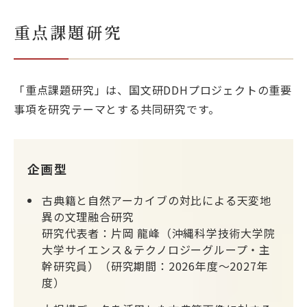
重点課題研究
「重点課題研究」は、国文研DDHプロジェクトの重要
事項を研究テーマとする共同研究です。
企画型
古典籍と自然アーカイブの対比による天変地
異の文理融合研究
研究代表者：片岡 龍峰（沖縄科学技術大学院
大学サイエンス＆テクノロジーグループ・主
幹研究員）（研究期間：2026年度～2027年
度）