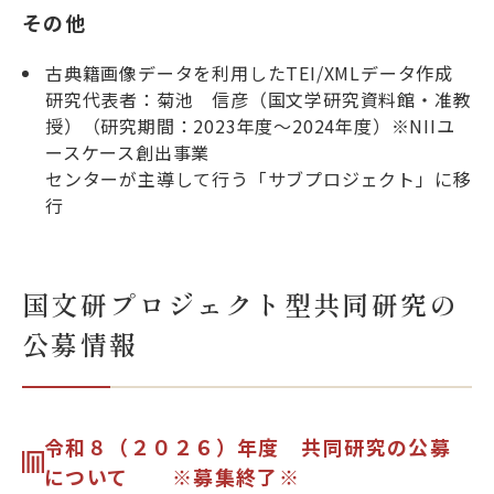
その他
古典籍画像データを利用したTEI/XMLデータ作成
研究代表者：菊池 信彦（国文学研究資料館・准教
授）（研究期間：2023年度～2024年度）※NIIユ
ースケース創出事業
センターが主導して行う「サブプロジェクト」に移
行
国文研プロジェクト型共同研究の
公募情報
令和８（２０２６）年度 共同研究の公募
について ※募集終了※