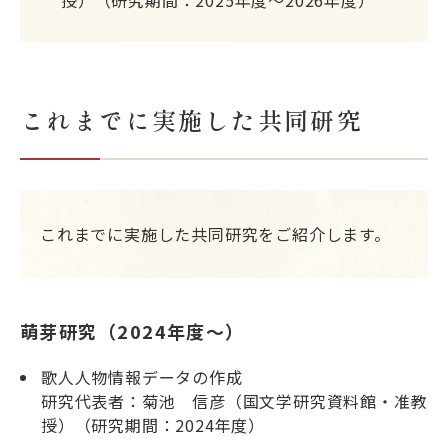
授）（研究期間：2025年度～2026年度）
これまでに実施した共同研究
これまでに実施した共同研究をご紹介します。
萌芽研究（2024年度～）
歌人人物情報データの作成
研究代表者：菊池 信彦（国文学研究資料館・准教
授）（研究期間：2024年度）