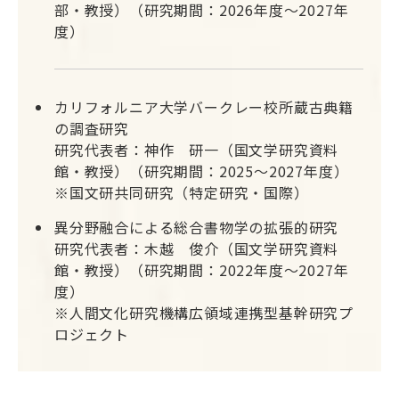
部・教授）（研究期間：2026年度～2027年
度）
カリフォルニア大学バークレー校所蔵古典籍
の調査研究
研究代表者：神作 研一（国文学研究資料
館・教授）（研究期間：2025～2027年度）
※国文研共同研究（特定研究・国際）
異分野融合による総合書物学の拡張的研究
研究代表者：木越 俊介（国文学研究資料
館・教授）（研究期間：2022年度～2027年
度）
※人間文化研究機構広領域連携型基幹研究プ
ロジェクト